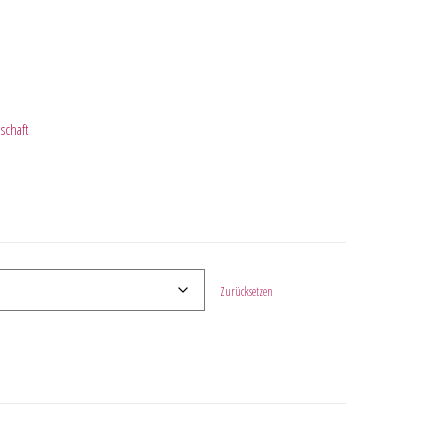
schaft
Zurücksetzen