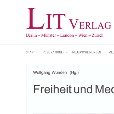
START
PUBLIKATIONEN
NEUERSCHEINUNGEN
ME