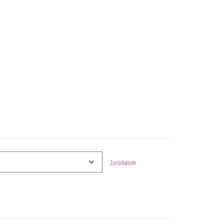
Zurücksetzen