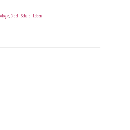
ologie
,
Bibel - Schule - Leben