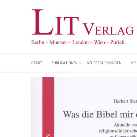
START
PUBLIKATIONEN
NEUERSCHEINUNGEN
ME