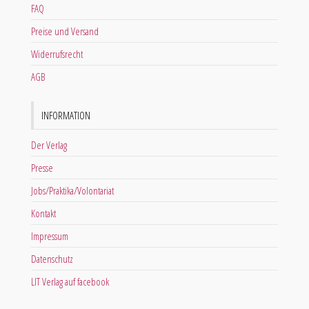
FAQ
Preise und Versand
Widerrufsrecht
AGB
INFORMATION
Der Verlag
Presse
Jobs/Praktika/Volontariat
Kontakt
Impressum
Datenschutz
LIT Verlag auf facebook