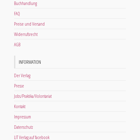
Buchhandlung
FAQ
Preise und Versand
Widerrufsrecht
AGB
INFORMATION
Der Verlag
Presse
Jobs/Praktika/Volontariat
Kontakt
Impressum
Datenschutz
LIT Verlag auf facebook