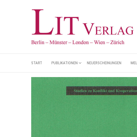
START
PUBLIKATIONEN
NEUERSCHEINUNGEN
ME