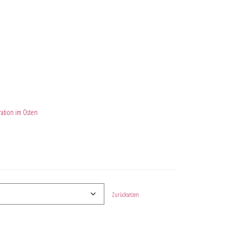
ation im Osten
Zurücksetzen