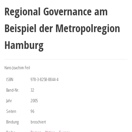
Regional Governance am
Beispiel der Metropolregion
Hamburg
Hans-Joachim Feil
ISBN
978-3-8258-8844-4
Band-Nr.
32
Jahr
2005
Seiten
96
Bindung
broschiert