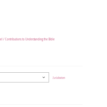
el / Contributions to Understanding the Bible
Zurücksetzen