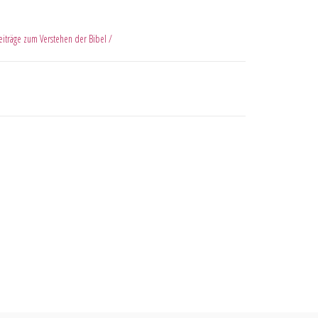
eiträge zum Verstehen der Bibel /