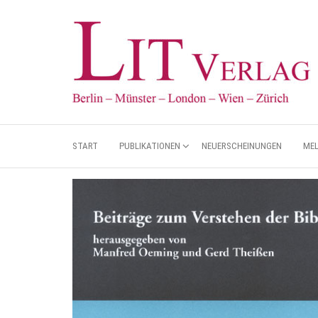
START
PUBLIKATIONEN
NEUERSCHEINUNGEN
ME