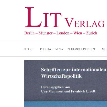
START
PUBLIKATIONEN
NEUERSCHEINUNGEN
ME