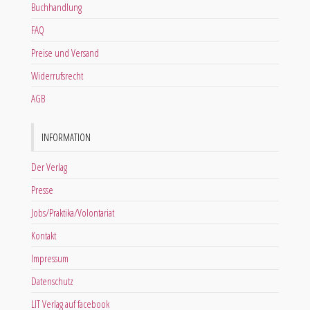
Buchhandlung
FAQ
Preise und Versand
Widerrufsrecht
AGB
INFORMATION
Der Verlag
Presse
Jobs/Praktika/Volontariat
Kontakt
Impressum
Datenschutz
LIT Verlag auf facebook