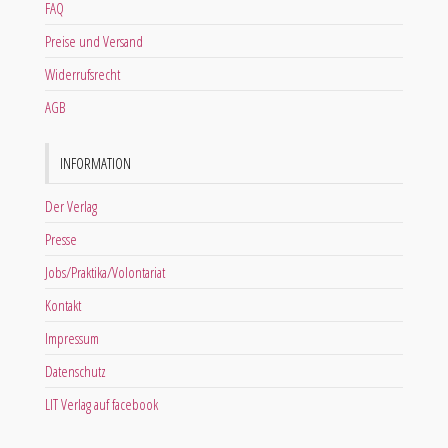
FAQ
Preise und Versand
Widerrufsrecht
AGB
INFORMATION
Der Verlag
Presse
Jobs/Praktika/Volontariat
Kontakt
Impressum
Datenschutz
LIT Verlag auf facebook