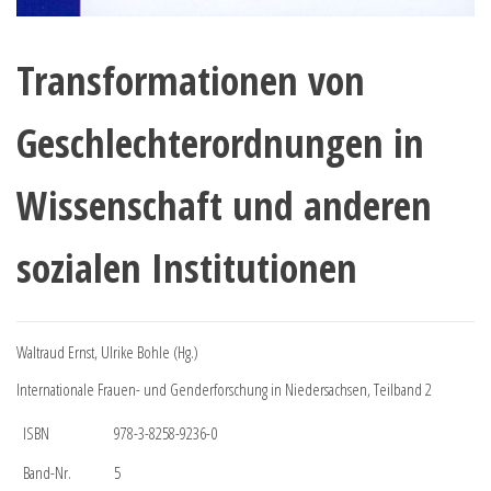
Transformationen von
Geschlechterordnungen in
Wissenschaft und anderen
sozialen Institutionen
Waltraud Ernst, Ulrike Bohle (Hg.)
Internationale Frauen- und Genderforschung in Niedersachsen, Teilband 2
ISBN
978-3-8258-9236-0
Band-Nr.
5