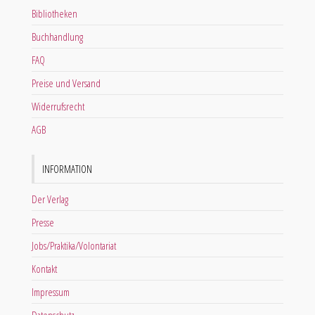
Bibliotheken
Buchhandlung
FAQ
Preise und Versand
Widerrufsrecht
AGB
INFORMATION
Der Verlag
Presse
Jobs/Praktika/Volontariat
Kontakt
Impressum