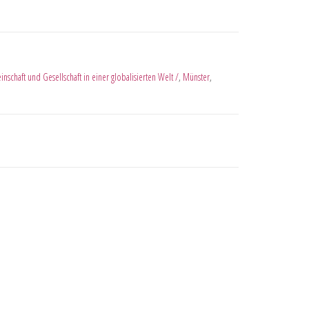
inschaft und Gesellschaft in einer globalisierten Welt /
,
Münster
,