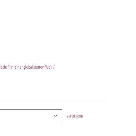
schaft in einer globalisierten Welt /
Zurücksetzen