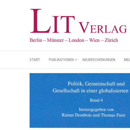
START
PUBLIKATIONEN
NEUERSCHEINUNGEN
ME