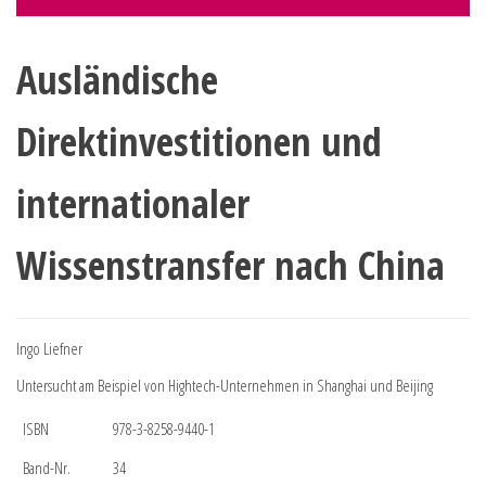
Ausländische
Direktinvestitionen und
internationaler
Wissenstransfer nach China
Ingo Liefner
Untersucht am Beispiel von Hightech-Unternehmen in Shanghai und Beijing
ISBN
978-3-8258-9440-1
Band-Nr.
34