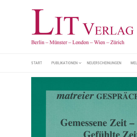
START
PUBLIKATIONEN
NEUERSCHEINUNGEN
ME