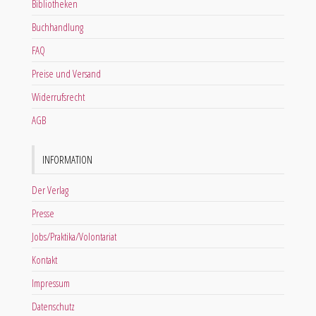
Bibliotheken
Buchhandlung
FAQ
Preise und Versand
Widerrufsrecht
AGB
INFORMATION
Der Verlag
Presse
Jobs/Praktika/Volontariat
Kontakt
Impressum
Datenschutz