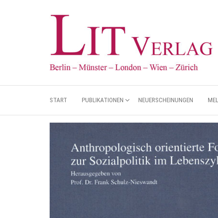
START
PUBLIKATIONEN
NEUERSCHEINUNGEN
ME