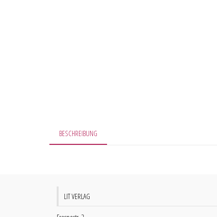
BESCHREIBUNG
LIT VERLAG