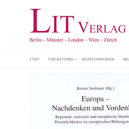
START
PUBLIKATIONEN
NEUERSCHEINUNGEN
ME