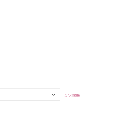
Zurücksetzen