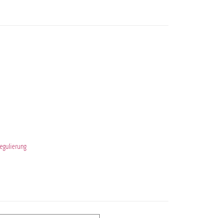
egulierung