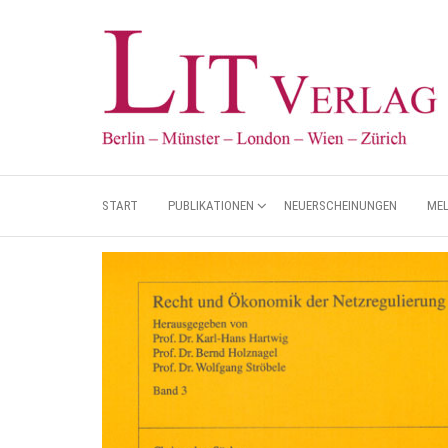
START
PUBLIKATIONEN
NEUERSCHEINUNGEN
ME