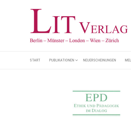
START
PUBLIKATIONEN
NEUERSCHEINUNGEN
ME