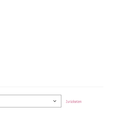
Zurücksetzen