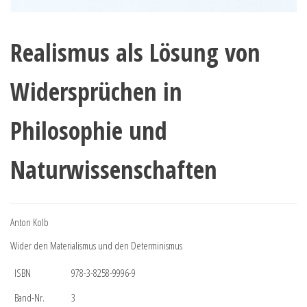
Realismus als Lösung von
Widersprüchen in
Philosophie und
Naturwissenschaften
Anton Kolb
Wider den Materialismus und den Determinismus
ISBN
978-3-8258-9996-9
Band-Nr.
3