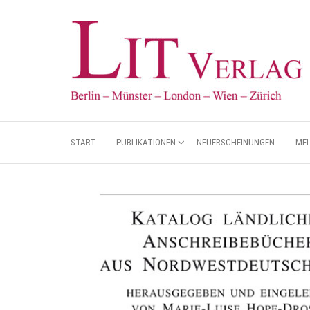
START
PUBLIKATIONEN
NEUERSCHEINUNGEN
ME