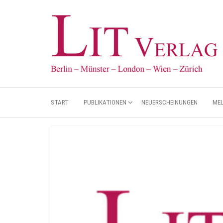
START
PUBLIKATIONEN
NEUERSCHEINUNGEN
ME