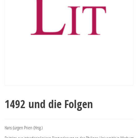
1492 und die Folgen
Hans-Jürgen Prien (Hrsg.)