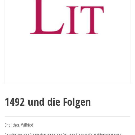
1492 und die Folgen
Endlicher, Wilfried