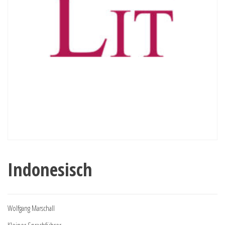
Indonesisch
Wolfgang Marschall