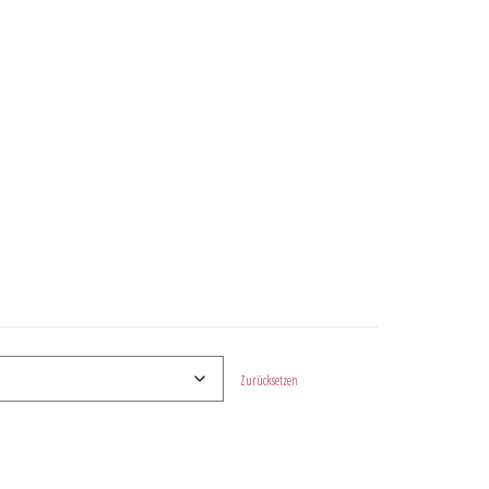
Zurücksetzen