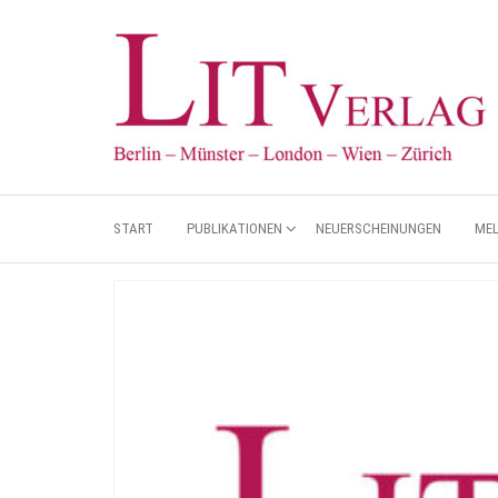
START
PUBLIKATIONEN
NEUERSCHEINUNGEN
ME