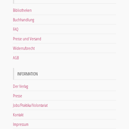
Bibliotheken
Buchhandlung
FAQ
Preise und Versand
Widerrufsrecht
AGB
INFORMATION
Der Verlag
Presse
Jobs/Praktika/Volontariat
Kontakt
Impressum