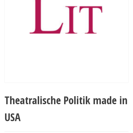
Theatralische Politik made in
USA