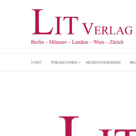
START
PUBLIKATIONEN
NEUERSCHEINUNGEN
ME