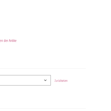
n der Antike
Zurücksetzen