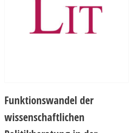
Funktionswandel der
wissenschaftlichen