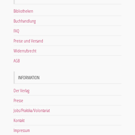
Bibliotheken
Buchhandlung
FAQ
Preise und Versand
Widerrufsrecht
AGB
INFORMATION
Der Verlag
Presse
Jobs/Praktika/Volontariat
Kontakt
Impressum