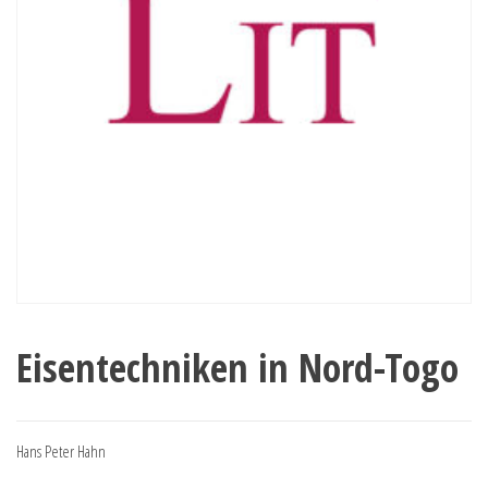
Eisentechniken in Nord-Togo
Hans Peter Hahn