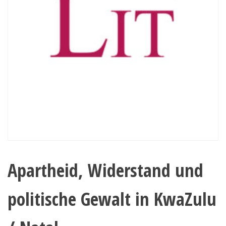
Apartheid, Widerstand und
politische Gewalt in KwaZulu