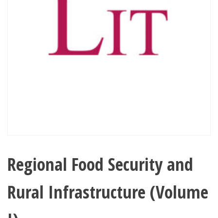
Regional Food Security and
Rural Infrastructure (Volume