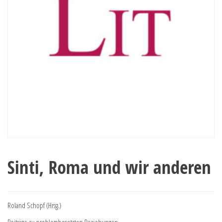
Sinti, Roma und wir anderen
Roland Schopf (Hrsg.)