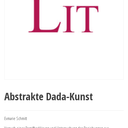
Abstrakte Dada-Kunst
Evmarie Schmitt