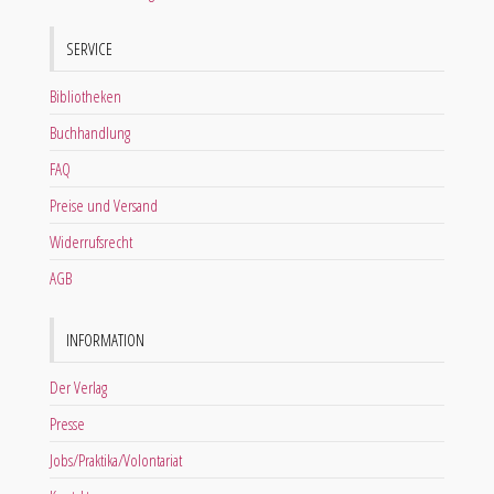
SERVICE
Bibliotheken
Buchhandlung
FAQ
Preise und Versand
Widerrufsrecht
AGB
INFORMATION
Der Verlag
Presse
Jobs/Praktika/Volontariat