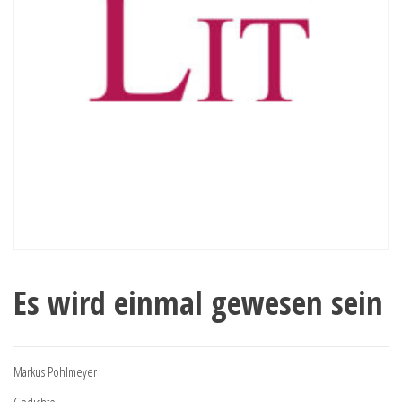
Es wird einmal gewesen sein
Markus Pohlmeyer