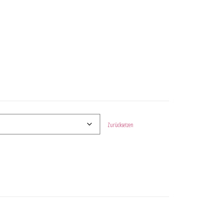
Zurücksetzen