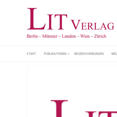
START
PUBLIKATIONEN
NEUERSCHEINUNGEN
ME