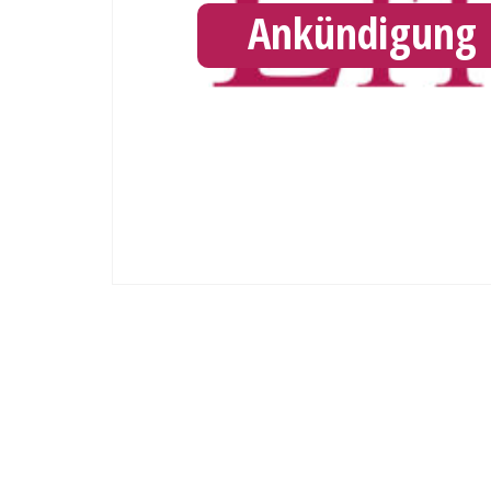
Ankündigung