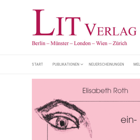
START
PUBLIKATIONEN
NEUERSCHEINUNGEN
ME