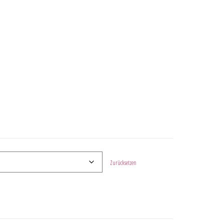
Zurücksetzen