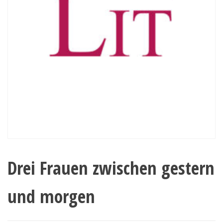
Drei Frauen zwischen gestern
und morgen