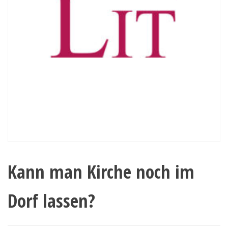
Kann man Kirche noch im
Dorf lassen?