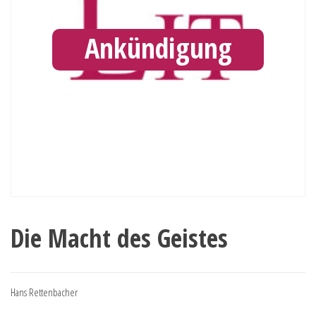
Ankündigung
Die Macht des Geistes
Hans Rettenbacher