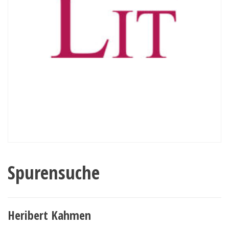
Spurensuche
Heribert Kahmen