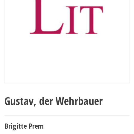
Gustav, der Wehrbauer
Brigitte Prem