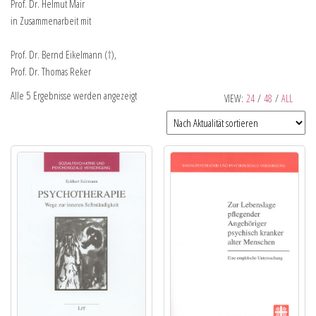
Prof. Dr. Helmut Mair
in Zusammenarbeit mit
Prof. Dr. Bernd Eikelmann (†),
Prof. Dr. Thomas Reker
Alle 5 Ergebnisse werden angezeigt
VIEW:
24
/
48
/
ALL