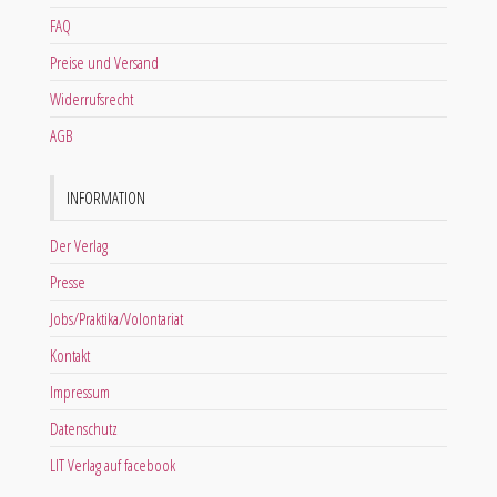
FAQ
Preise und Versand
Widerrufsrecht
AGB
INFORMATION
Der Verlag
Presse
Jobs/Praktika/Volontariat
Kontakt
Impressum
Datenschutz
LIT Verlag auf facebook