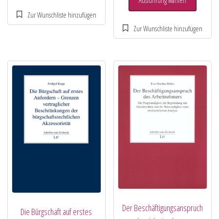
Ausführung wählen
Der Beschäftigungsanspruch
Die Bürgschaft auf erstes