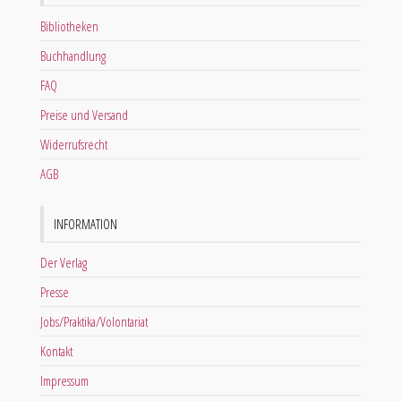
Bibliotheken
Buchhandlung
FAQ
Preise und Versand
Widerrufsrecht
AGB
INFORMATION
Der Verlag
Presse
Jobs/Praktika/Volontariat
Kontakt
Impressum