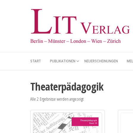
START
PUBLIKATIONEN
NEUERSCHEINUNGEN
ME
Theaterpädagogik
Alle 2 Ergebnisse werden angezeigt