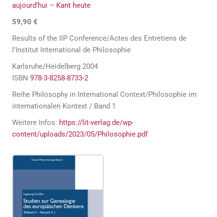
aujourd’hui – Kant heute
59,90 €
Results of the IIP Conference/Actes des Entretiens de
l’Institut International de Philosophie
Karlsruhe/Heidelberg 2004
ISBN
978-3-8258-8733-2
Reihe Philosophy in International Context/Philosophie im
internationalen Kontext / Band 1
Weitere Infos:
https://lit-verlag.de/wp-
content/uploads/2023/05/Philosophie.pdf