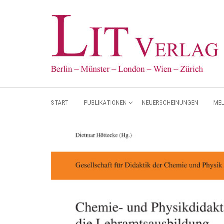
START
PUBLIKATIONEN
NEUERSCHEINUNGEN
ME