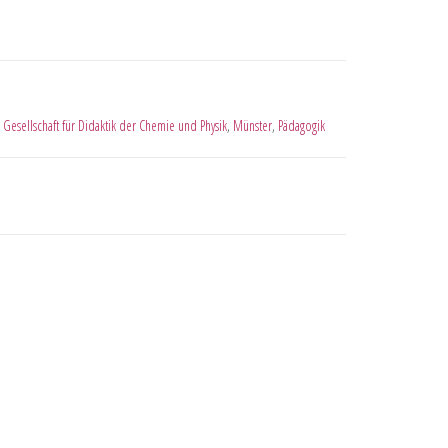
 Gesellschaft für Didaktik der Chemie und Physik
,
Münster
,
Pädagogik