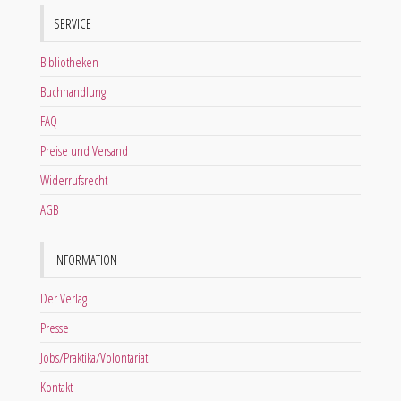
SERVICE
Bibliotheken
Buchhandlung
FAQ
Preise und Versand
Widerrufsrecht
AGB
INFORMATION
Der Verlag
Presse
Jobs/Praktika/Volontariat
Kontakt